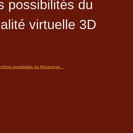
s possibilités du
lité virtuelle 3D
infinis possibilités du Metaverse...