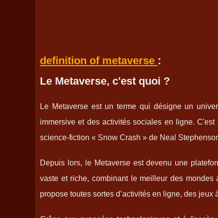
definition of metaverse
:
Le Metaverse, c'est quoi ?
Le Metaverse est un terme qui désigne un univers
immersive et des activités sociales en ligne. C'es
science-fiction « Snow Crash » de Neal Stephenso
Depuis lors, le Metaverse est devenu une platefo
vaste et riche, combinant le meilleur des mondes 
propose toutes sortes d’activités en ligne, des jeux